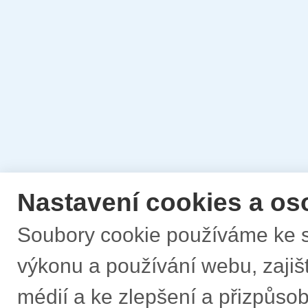
Nastavení cookies a os
Soubory cookie používáme ke s
výkonu a používání webu, zajišt
médií a ke zlepšení a přizpůs