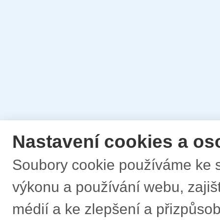
Nastavení cookies a os
Soubory cookie používáme ke s
výkonu a používání webu, zajišt
médií a ke zlepšení a přizpůs