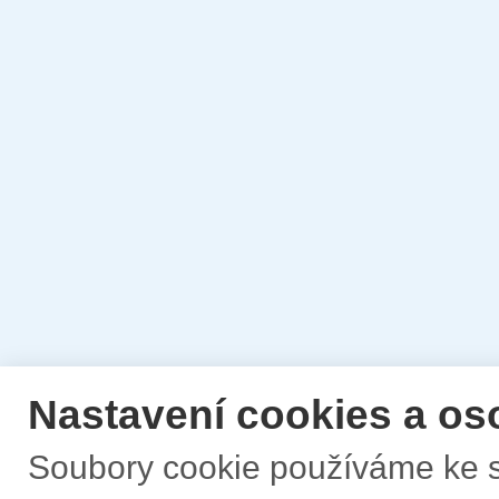
Nastavení cookies a os
Soubory cookie používáme ke s