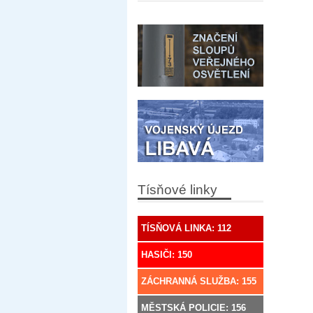
Tísňové linky
TÍSŇOVÁ LINKA: 112
HASIČI: 150
ZÁCHRANNÁ SLUŽBA: 155
MĚSTSKÁ POLICIE: 156