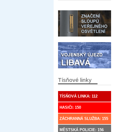
Tísňové linky
TÍSŇOVÁ LINKA: 112
HASIČI: 150
ZÁCHRANNÁ SLUŽBA: 155
MĚSTSKÁ POLICIE: 156