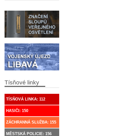
Tísňové linky
TÍSŇOVÁ LINKA: 112
HASIČI: 150
ZÁCHRANNÁ SLUŽBA: 155
MĚSTSKÁ POLICIE: 156