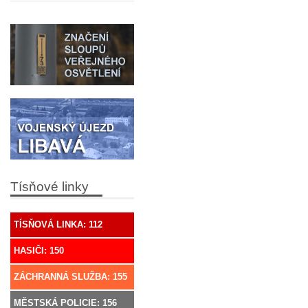
Tísňové linky
TÍSŇOVÁ LINKA: 112
HASIČI: 150
ZÁCHRANNÁ SLUŽBA: 155
MĚSTSKÁ POLICIE: 156