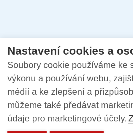
Nastavení cookies a os
Soubory cookie používáme ke s
výkonu a používání webu, zajišt
médií a ke zlepšení a přizpůs
můžeme také předávat marketi
údaje pro marketingové účely.
Z