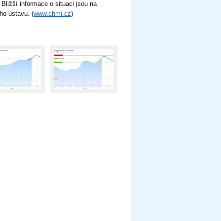
Bližší informace o situaci jsou na
ho ústavu. (
www.chmi.cz
)