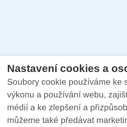
Nastavení cookies a os
Soubory cookie používáme ke s
výkonu a používání webu, zajišt
médií a ke zlepšení a přizpůs
můžeme také předávat marketi