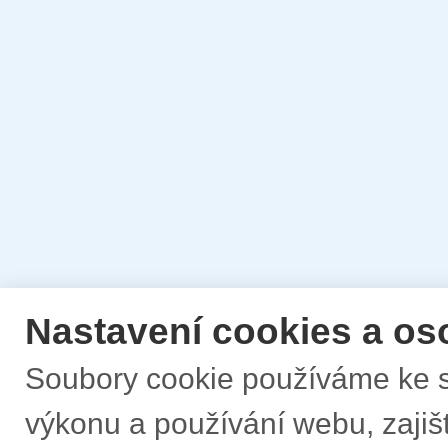
Nastavení cookies a os
Soubory cookie používáme ke s
výkonu a používání webu, zajišt