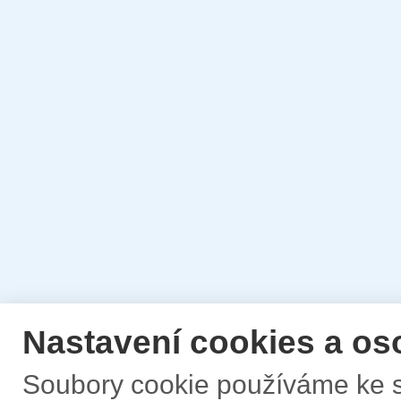
Nastavení cookies a os
Soubory cookie používáme ke s