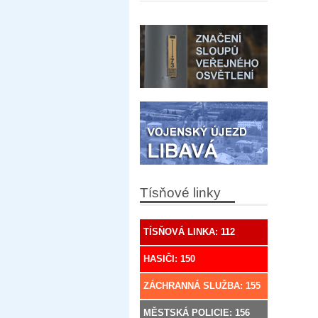
Tísňové linky
TÍSŇOVÁ LINKA: 112
HASIČI: 150
ZÁCHRANNÁ SLUŽBA: 155
MĚSTSKÁ POLICIE: 156