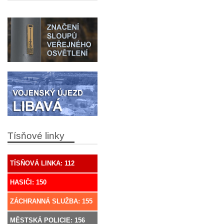
Tísňové linky
TÍSŇOVÁ LINKA: 112
HASIČI: 150
ZÁCHRANNÁ SLUŽBA: 155
MĚSTSKÁ POLICIE: 156